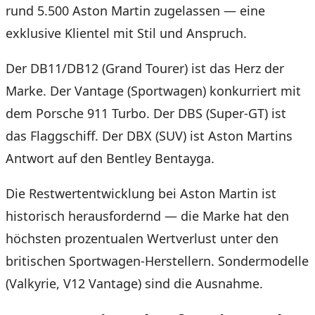
rund 5.500 Aston Martin zugelassen — eine
exklusive Klientel mit Stil und Anspruch.
Der DB11/DB12 (Grand Tourer) ist das Herz der
Marke. Der Vantage (Sportwagen) konkurriert mit
dem Porsche 911 Turbo. Der DBS (Super-GT) ist
das Flaggschiff. Der DBX (SUV) ist Aston Martins
Antwort auf den Bentley Bentayga.
Die Restwertentwicklung bei Aston Martin ist
historisch herausfordernd — die Marke hat den
höchsten prozentualen Wertverlust unter den
britischen Sportwagen-Herstellern. Sondermodelle
(Valkyrie, V12 Vantage) sind die Ausnahme.