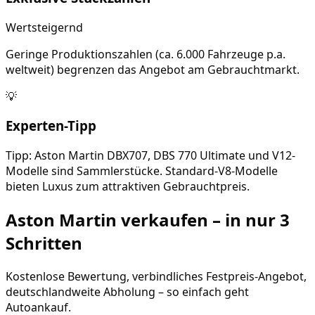
Wertsteigernd
Geringe Produktionszahlen (ca. 6.000 Fahrzeuge p.a.
weltweit) begrenzen das Angebot am Gebrauchtmarkt.
💡
Experten-Tipp
Tipp: Aston Martin DBX707, DBS 770 Ultimate und V12-
Modelle sind Sammlerstücke. Standard-V8-Modelle
bieten Luxus zum attraktiven Gebrauchtpreis.
Aston Martin
verkaufen – in nur 3
Schritten
Kostenlose Bewertung, verbindliches Festpreis-Angebot,
deutschlandweite Abholung – so einfach geht
Autoankauf.