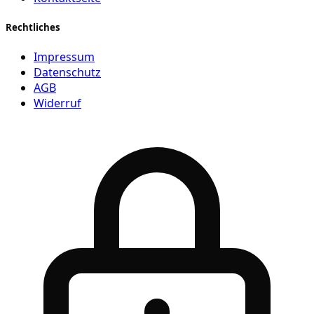
Rechtliches
Impressum
Datenschutz
AGB
Widerruf