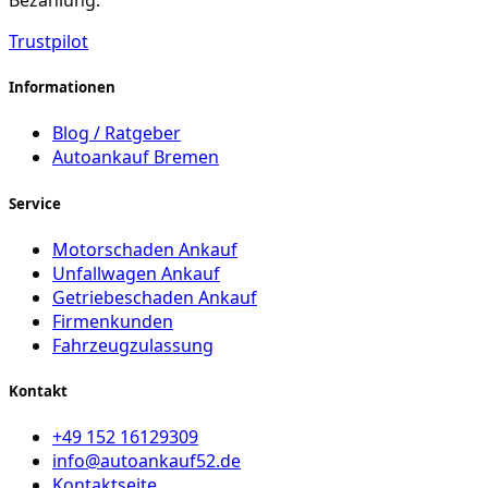
Bezahlung.
Trustpilot
Informationen
Blog / Ratgeber
Autoankauf Bremen
Service
Motorschaden Ankauf
Unfallwagen Ankauf
Getriebeschaden Ankauf
Firmenkunden
Fahrzeugzulassung
Kontakt
+49 152 16129309
info@autoankauf52.de
Kontaktseite