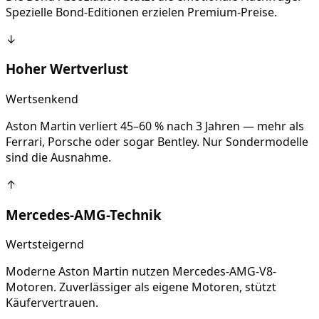
Spezielle Bond-Editionen erzielen Premium-Preise.
↓
Hoher Wertverlust
Wertsenkend
Aston Martin verliert 45–60 % nach 3 Jahren — mehr als
Ferrari, Porsche oder sogar Bentley. Nur Sondermodelle
sind die Ausnahme.
↑
Mercedes-AMG-Technik
Wertsteigernd
Moderne Aston Martin nutzen Mercedes-AMG-V8-
Motoren. Zuverlässiger als eigene Motoren, stützt
Käufervertrauen.