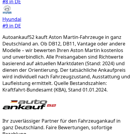
#
8
in DE
Hyundai
#
9
in DE
Autoankauf52 kauft
Aston Martin
-Fahrzeuge in ganz
Deutschland an. Ob
DB12, DB11, Vantage
oder andere
Modelle – wir bewerten Ihren
Aston Martin
kostenlos
und unverbindlich. Alle Preisangaben sind Richtwerte
basierend auf aktuellen Marktdaten (Stand: 2024) und
dienen der Orientierung. Der tatsächliche Ankaufpreis
wird individuell nach Fahrzeugzustand, Ausstattung und
Laufleistung ermittelt. Quelle Bestandszahlen:
Kraftfahrt-Bundesamt (KBA), Stand 01.01.2024.
Ihr zuverlässiger Partner für den Fahrzeugankauf in
ganz Deutschland. Faire Bewertungen, sofortige