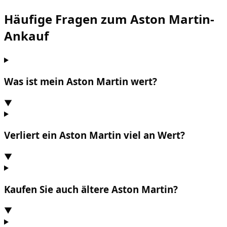
Häufige Fragen zum
Aston Martin
-
Ankauf
Was ist mein Aston Martin wert?
▼
Verliert ein Aston Martin viel an Wert?
▼
Kaufen Sie auch ältere Aston Martin?
▼