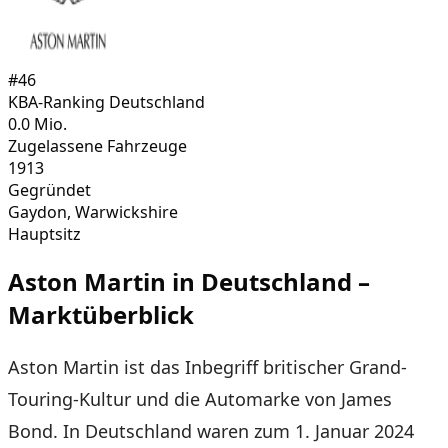
#
46
KBA-Ranking Deutschland
0.0
Mio.
Zugelassene Fahrzeuge
1913
Gegründet
Gaydon, Warwickshire
Hauptsitz
Aston Martin
in Deutschland –
Marktüberblick
Aston Martin ist das Inbegriff britischer Grand-
Touring-Kultur und die Automarke von James
Bond. In Deutschland waren zum 1. Januar 2024