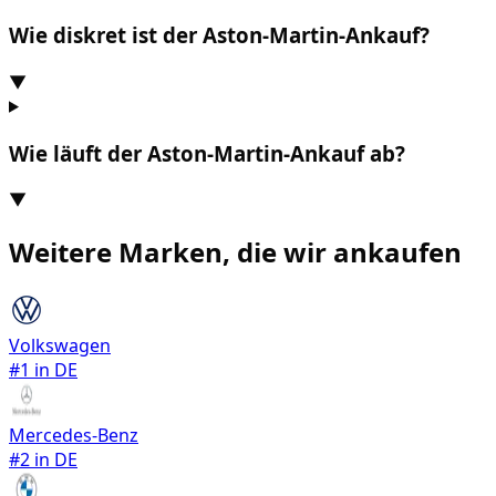
Wie diskret ist der Aston-Martin-Ankauf?
▼
Wie läuft der Aston-Martin-Ankauf ab?
▼
Weitere Marken, die wir ankaufen
Volkswagen
#
1
in DE
Mercedes-Benz
#
2
in DE