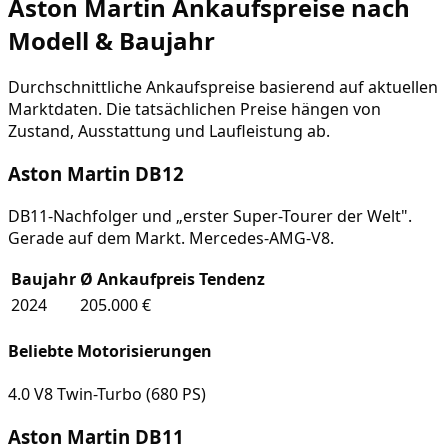
Aston Martin
Ankaufspreise nach
Modell & Baujahr
Durchschnittliche Ankaufspreise basierend auf aktuellen
Marktdaten. Die tatsächlichen Preise hängen von
Zustand, Ausstattung und Laufleistung ab.
Aston Martin
DB12
DB11-Nachfolger und „erster Super-Tourer der Welt".
Gerade auf dem Markt. Mercedes-AMG-V8.
Baujahr
Ø Ankaufpreis
Tendenz
2024
205.000 €
Beliebte Motorisierungen
4.0 V8 Twin-Turbo (680 PS)
Aston Martin
DB11