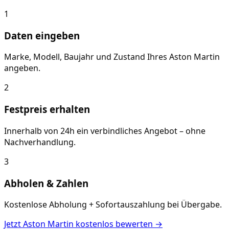
1
Daten eingeben
Marke, Modell, Baujahr und Zustand Ihres Aston Martin
angeben.
2
Festpreis erhalten
Innerhalb von 24h ein verbindliches Angebot – ohne
Nachverhandlung.
3
Abholen & Zahlen
Kostenlose Abholung + Sofortauszahlung bei Übergabe.
Jetzt
Aston Martin
kostenlos bewerten →