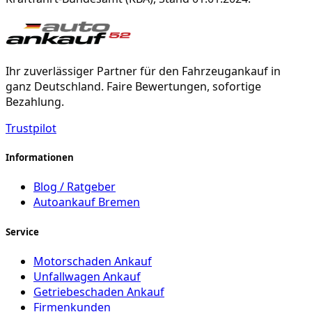
Ihr zuverlässiger Partner für den Fahrzeugankauf in
ganz Deutschland. Faire Bewertungen, sofortige
Bezahlung.
Trustpilot
Informationen
Blog / Ratgeber
Autoankauf Bremen
Service
Motorschaden Ankauf
Unfallwagen Ankauf
Getriebeschaden Ankauf
Firmenkunden