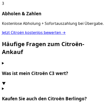
3
Abholen & Zahlen
Kostenlose Abholung + Sofortauszahlung bei Übergabe.
Jetzt
Citroën
kostenlos bewerten →
Häufige Fragen zum
Citroën
-
Ankauf
Was ist mein Citroën C3 wert?
▼
Kaufen Sie auch den Citroën Berlingo?