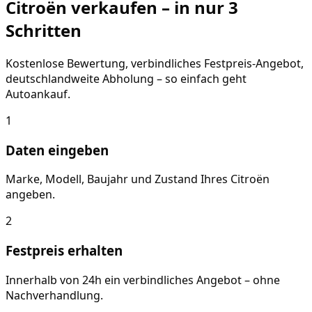
Citroën
verkaufen – in nur 3
Schritten
Kostenlose Bewertung, verbindliches Festpreis-Angebot,
deutschlandweite Abholung – so einfach geht
Autoankauf.
1
Daten eingeben
Marke, Modell, Baujahr und Zustand Ihres Citroën
angeben.
2
Festpreis erhalten
Innerhalb von 24h ein verbindliches Angebot – ohne
Nachverhandlung.