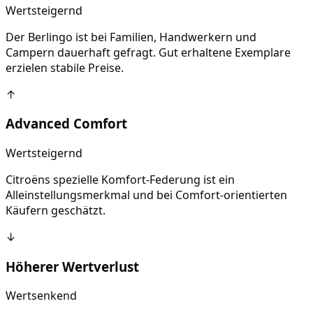
Wertsteigernd
Der Berlingo ist bei Familien, Handwerkern und
Campern dauerhaft gefragt. Gut erhaltene Exemplare
erzielen stabile Preise.
↑
Advanced Comfort
Wertsteigernd
Citroëns spezielle Komfort-Federung ist ein
Alleinstellungsmerkmal und bei Comfort-orientierten
Käufern geschätzt.
↓
Höherer Wertverlust
Wertsenkend