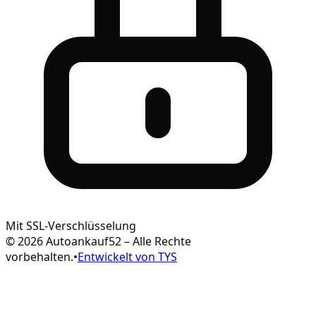
Mit SSL-Verschlüsselung
© 2026 Autoankauf52 – Alle Rechte
vorbehalten.
•
Entwickelt von TYS