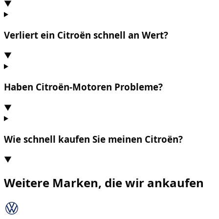
▼
Verliert ein Citroën schnell an Wert?
▼
Haben Citroën-Motoren Probleme?
▼
Wie schnell kaufen Sie meinen Citroën?
▼
Weitere Marken, die wir ankaufen