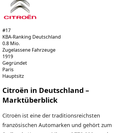
#
17
KBA-Ranking Deutschland
0.8
Mio.
Zugelassene Fahrzeuge
1919
Gegründet
Paris
Hauptsitz
Citroën
in Deutschland –
Marktüberblick
Citroën ist eine der traditionsreichsten
französischen Automarken und gehört zum