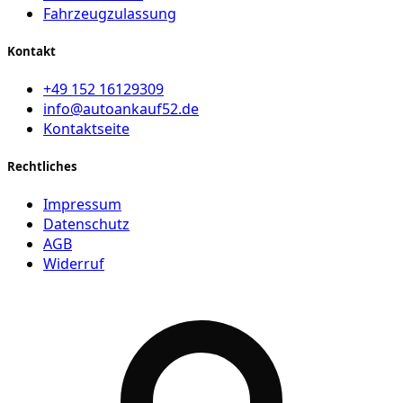
Fahrzeugzulassung
Kontakt
+49 152 16129309
info@autoankauf52.de
Kontaktseite
Rechtliches
Impressum
Datenschutz
AGB
Widerruf