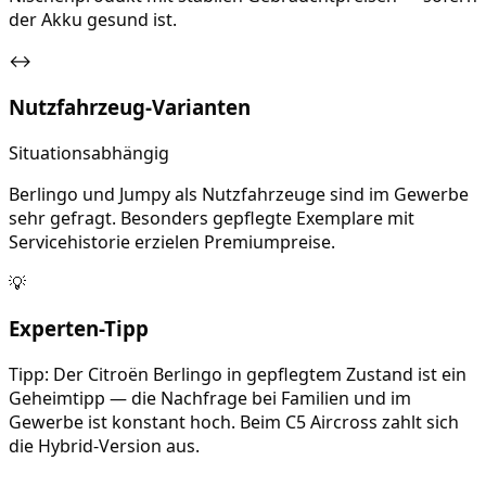
der Akku gesund ist.
↔
Nutzfahrzeug-Varianten
Situationsabhängig
Berlingo und Jumpy als Nutzfahrzeuge sind im Gewerbe
sehr gefragt. Besonders gepflegte Exemplare mit
Servicehistorie erzielen Premiumpreise.
💡
Experten-Tipp
Tipp: Der Citroën Berlingo in gepflegtem Zustand ist ein
Geheimtipp — die Nachfrage bei Familien und im
Gewerbe ist konstant hoch. Beim C5 Aircross zahlt sich
die Hybrid-Version aus.