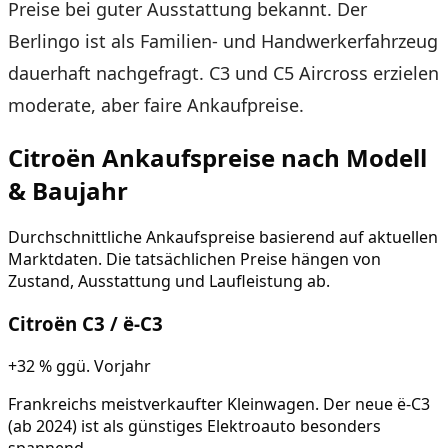
Preise bei guter Ausstattung bekannt. Der
Berlingo ist als Familien- und Handwerkerfahrzeug
dauerhaft nachgefragt. C3 und C5 Aircross erzielen
moderate, aber faire Ankaufpreise.
Citroën
Ankaufspreise nach Modell
& Baujahr
Durchschnittliche Ankaufspreise basierend auf aktuellen
Marktdaten. Die tatsächlichen Preise hängen von
Zustand, Ausstattung und Laufleistung ab.
Citroën
C3 / ë-C3
+32 %
ggü. Vorjahr
Frankreichs meistverkaufter Kleinwagen. Der neue ë-C3
(ab 2024) ist als günstiges Elektroauto besonders
spannend.