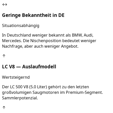
↔
Geringe Bekanntheit in DE
Situationsabhängig
In Deutschland weniger bekannt als BMW, Audi,
Mercedes. Die Nischenposition bedeutet weniger
Nachfrage, aber auch weniger Angebot.
↑
LC V8 — Auslaufmodell
Wertsteigernd
Der LC 500 V8 (5.0 Liter) gehört zu den letzten
großvolumigen Saugmotoren im Premium-Segment.
Sammlerpotenzial.
↑