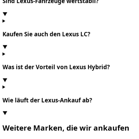
Sind Lexus-Fahrzeuge wertstabil?
▼
Kaufen Sie auch den Lexus LC?
▼
Was ist der Vorteil von Lexus Hybrid?
▼
Wie läuft der Lexus-Ankauf ab?
▼
Weitere Marken, die wir ankaufen