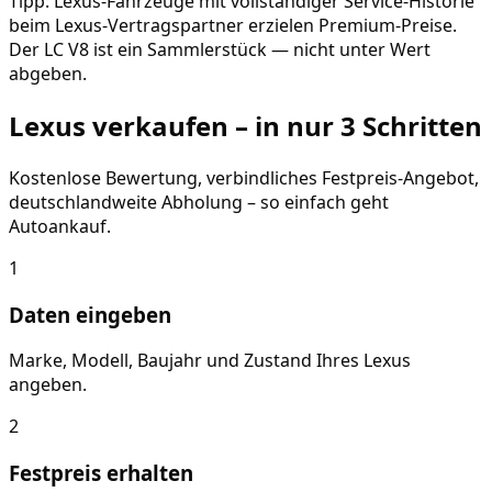
Tipp: Lexus-Fahrzeuge mit vollständiger Service-Historie
beim Lexus-Vertragspartner erzielen Premium-Preise.
Der LC V8 ist ein Sammlerstück — nicht unter Wert
abgeben.
Lexus
verkaufen – in nur 3 Schritten
Kostenlose Bewertung, verbindliches Festpreis-Angebot,
deutschlandweite Abholung – so einfach geht
Autoankauf.
1
Daten eingeben
Marke, Modell, Baujahr und Zustand Ihres Lexus
angeben.
2
Festpreis erhalten