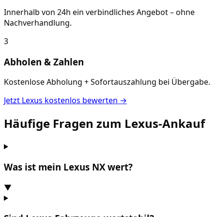
Innerhalb von 24h ein verbindliches Angebot – ohne
Nachverhandlung.
3
Abholen & Zahlen
Kostenlose Abholung + Sofortauszahlung bei Übergabe.
Jetzt
Lexus
kostenlos bewerten →
Häufige Fragen zum
Lexus
-Ankauf
Was ist mein Lexus NX wert?
▼