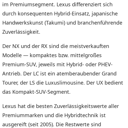
im Premiumsegment. Lexus differenziert sich
durch konsequenten Hybrid-Einsatz, japanische
Handwerkskunst (Takumi) und branchenführende
Zuverlässigkeit.
Der NX und der RX sind die meistverkauften
Modelle — kompaktes bzw. mittelgroßes
Premium-SUV, jeweils mit Hybrid- oder PHEV-
Antrieb. Der LC ist ein atemberaubender Grand
Tourer, der LS die Luxuslimousine. Der UX bedient
das Kompakt-SUV-Segment.
Lexus hat die besten Zuverlässigkeitswerte aller
Premiummarken und die Hybridtechnik ist
ausgereift (seit 2005). Die Restwerte sind