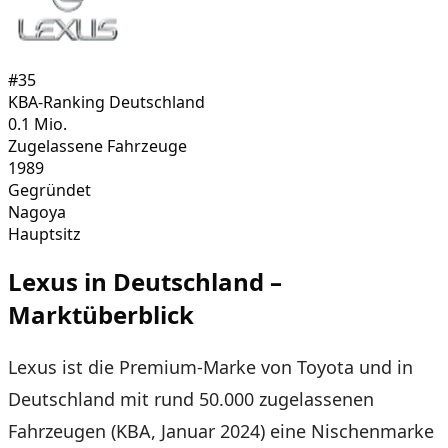
#
35
KBA-Ranking Deutschland
0.1
Mio.
Zugelassene Fahrzeuge
1989
Gegründet
Nagoya
Hauptsitz
Lexus
in Deutschland –
Marktüberblick
Lexus ist die Premium-Marke von Toyota und in
Deutschland mit rund 50.000 zugelassenen
Fahrzeugen (KBA, Januar 2024) eine Nischenmarke