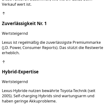
Verkauf wert ist.
↑
Zuverlässigkeit Nr. 1
Wertsteigernd
Lexus ist regelmäßig die zuverlässigste Premiummarke
(J.D. Power, Consumer Reports). Das stützt die Restwerte
erheblich.
↑
Hybrid-Expertise
Wertsteigernd
Lexus-Hybride nutzen bewährte Toyota-Technik (seit
2005). Self-charging Hybrids sind wartungsarm und
haben geringe Akkuprobleme.