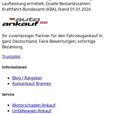
Laufleistung ermittelt. Quelle Bestandszahlen:
Kraftfahrt-Bundesamt (KBA), Stand 01.01.2024.
Ihr zuverlässiger Partner für den Fahrzeugankauf in
ganz Deutschland. Faire Bewertungen, sofortige
Bezahlung.
Trustpilot
Informationen
Blog / Ratgeber
Autoankauf Bremen
Service
Motorschaden Ankauf
Unfallwagen Ankauf