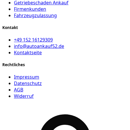
Getriebeschaden Ankauf
Firmenkunden
Fahrzeugzulassung
Kontakt
+49 152 16129309
info@autoankauf52.de
Kontaktseite
Rechtliches
Impressum
Datenschutz
AGB
Widerruf