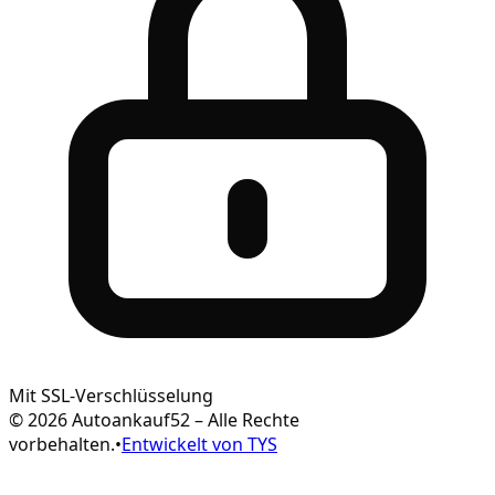
Mit SSL-Verschlüsselung
© 2026 Autoankauf52 – Alle Rechte
vorbehalten.
•
Entwickelt von TYS