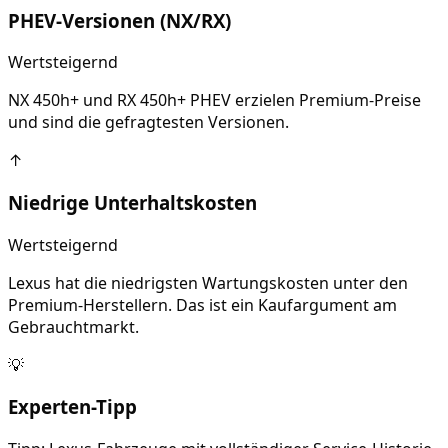
PHEV-Versionen (NX/RX)
Wertsteigernd
NX 450h+ und RX 450h+ PHEV erzielen Premium-Preise
und sind die gefragtesten Versionen.
↑
Niedrige Unterhaltskosten
Wertsteigernd
Lexus hat die niedrigsten Wartungskosten unter den
Premium-Herstellern. Das ist ein Kaufargument am
Gebrauchtmarkt.
💡
Experten-Tipp