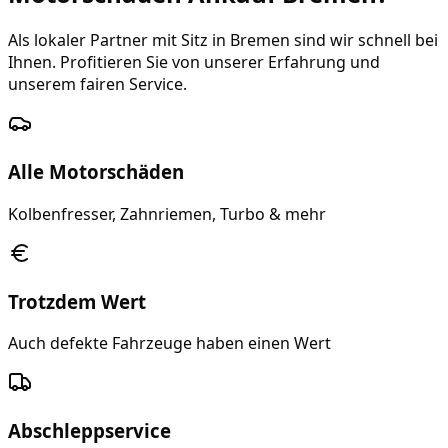
Als lokaler Partner mit Sitz in Bremen sind wir schnell bei
Ihnen. Profitieren Sie von unserer Erfahrung und
unserem fairen Service.
Alle Motorschäden
Kolbenfresser, Zahnriemen, Turbo & mehr
Trotzdem Wert
Auch defekte Fahrzeuge haben einen Wert
Abschleppservice