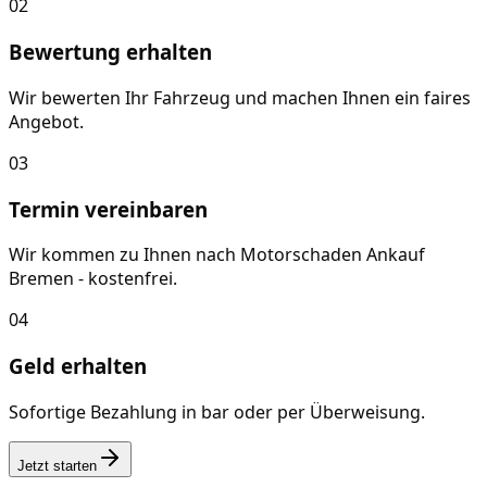
02
Bewertung erhalten
Wir bewerten Ihr Fahrzeug und machen Ihnen ein faires
Angebot.
03
Termin vereinbaren
Wir kommen zu Ihnen nach Motorschaden Ankauf
Bremen - kostenfrei.
04
Geld erhalten
Sofortige Bezahlung in bar oder per Überweisung.
Jetzt starten