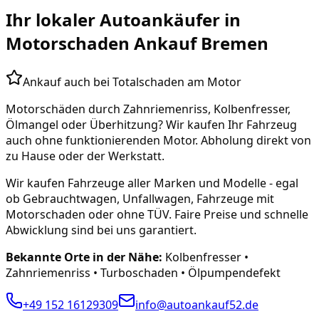
Ihr lokaler Autoankäufer in
Motorschaden Ankauf Bremen
Ankauf auch bei Totalschaden am Motor
Motorschäden durch Zahnriemenriss, Kolbenfresser,
Ölmangel oder Überhitzung? Wir kaufen Ihr Fahrzeug
auch ohne funktionierenden Motor. Abholung direkt von
zu Hause oder der Werkstatt.
Wir kaufen Fahrzeuge aller Marken und Modelle - egal
ob Gebrauchtwagen, Unfallwagen, Fahrzeuge mit
Motorschaden oder ohne TÜV. Faire Preise und schnelle
Abwicklung sind bei uns garantiert.
Bekannte Orte in der Nähe:
Kolbenfresser •
Zahnriemenriss • Turboschaden • Ölpumpendefekt
+49 152 16129309
info@autoankauf52.de