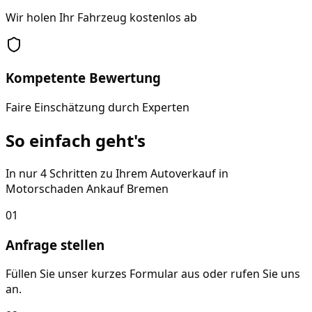
Wir holen Ihr Fahrzeug kostenlos ab
Kompetente Bewertung
Faire Einschätzung durch Experten
So einfach geht's
In nur 4 Schritten zu Ihrem Autoverkauf in
Motorschaden Ankauf Bremen
01
Anfrage stellen
Füllen Sie unser kurzes Formular aus oder rufen Sie uns
an.