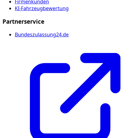
Firmenkunden
KI-Fahrzeugbewertung
Partnerservice
Bundeszulassung24.de