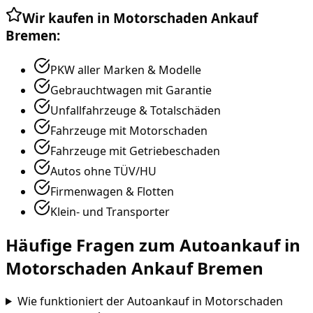
Wir kaufen in
Motorschaden Ankauf
Bremen
:
PKW aller Marken & Modelle
Gebrauchtwagen mit Garantie
Unfallfahrzeuge & Totalschäden
Fahrzeuge mit Motorschaden
Fahrzeuge mit Getriebeschaden
Autos ohne TÜV/HU
Firmenwagen & Flotten
Klein- und Transporter
Häufige Fragen zum Autoankauf in
Motorschaden Ankauf Bremen
Wie funktioniert der Autoankauf in Motorschaden