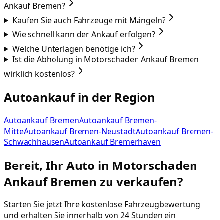
Ankauf Bremen?
Kaufen Sie auch Fahrzeuge mit Mängeln?
Wie schnell kann der Ankauf erfolgen?
Welche Unterlagen benötige ich?
Ist die Abholung in Motorschaden Ankauf Bremen
wirklich kostenlos?
Autoankauf in der Region
Autoankauf Bremen
Autoankauf Bremen-
Mitte
Autoankauf Bremen-Neustadt
Autoankauf Bremen-
Schwachhausen
Autoankauf Bremerhaven
Bereit, Ihr Auto in
Motorschaden
Ankauf Bremen
zu verkaufen?
Starten Sie jetzt Ihre kostenlose Fahrzeugbewertung
und erhalten Sie innerhalb von 24 Stunden ein