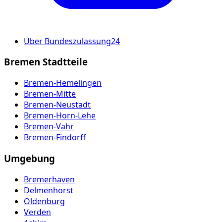
Über Bundeszulassung24
Bremen Stadtteile
Bremen-Hemelingen
Bremen-Mitte
Bremen-Neustadt
Bremen-Horn-Lehe
Bremen-Vahr
Bremen-Findorff
Umgebung
Bremerhaven
Delmenhorst
Oldenburg
Verden