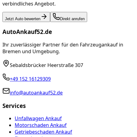
verbindliches Angebot.
Jetzt Auto bewerten
Direkt anrufen
AutoAnkauf52.de
Ihr zuverlässiger Partner für den Fahrzeugankauf in
Bremen und Umgebung.
Sebaldsbrücker Heerstraße 307
+49 152 16129309
info@autoankauf52.de
Services
Unfallwagen Ankauf
Motorschaden Ankauf
Getriebeschaden Ankauf