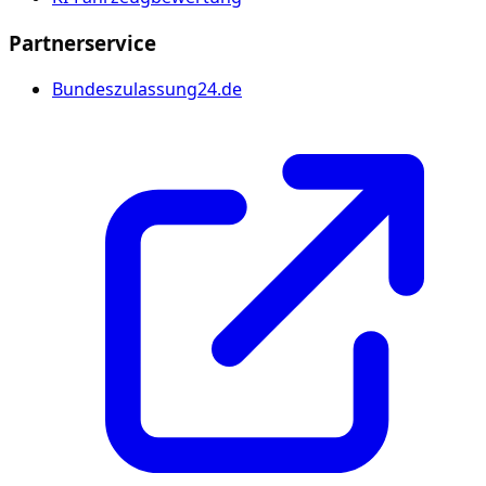
Partnerservice
Bundeszulassung24.de