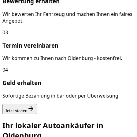
Bewertung erhalten
Wir bewerten Ihr Fahrzeug und machen Ihnen ein faires
Angebot.
03
Termin vereinbaren
Wir kommen zu Ihnen nach Oldenburg - kostenfrei.
04
Geld erhalten
Sofortige Bezahlung in bar oder per Überweisung.
Jetzt starten
Ihr lokaler Autoankäufer in
Oldenburg