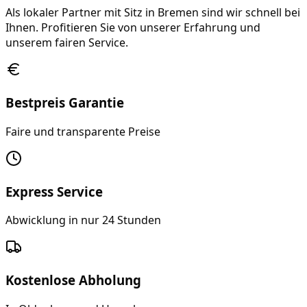
Als lokaler Partner mit Sitz in Bremen sind wir schnell bei
Ihnen. Profitieren Sie von unserer Erfahrung und
unserem fairen Service.
Bestpreis Garantie
Faire und transparente Preise
Express Service
Abwicklung in nur 24 Stunden
Kostenlose Abholung