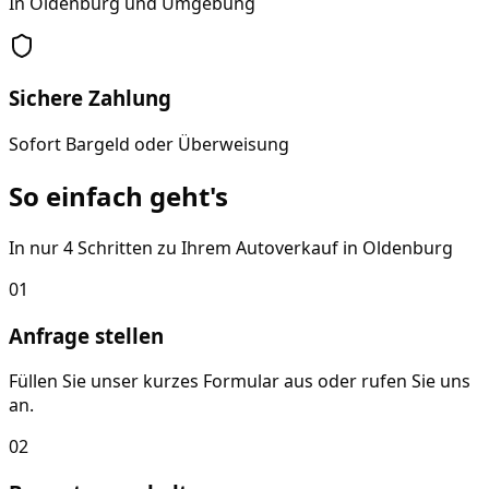
In Oldenburg und Umgebung
Sichere Zahlung
Sofort Bargeld oder Überweisung
So einfach geht's
In nur 4 Schritten zu Ihrem Autoverkauf in
Oldenburg
01
Anfrage stellen
Füllen Sie unser kurzes Formular aus oder rufen Sie uns
an.
02