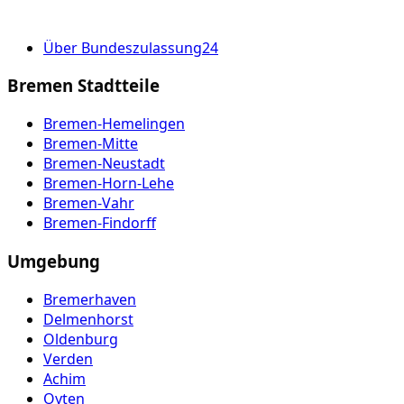
Über Bundeszulassung24
Bremen Stadtteile
Bremen-Hemelingen
Bremen-Mitte
Bremen-Neustadt
Bremen-Horn-Lehe
Bremen-Vahr
Bremen-Findorff
Umgebung
Bremerhaven
Delmenhorst
Oldenburg
Verden
Achim
Oyten